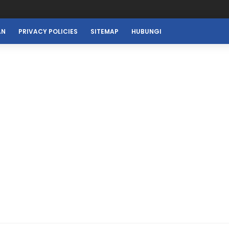
AN
PRIVACY POLICIES
SITEMAP
HUBUNGI