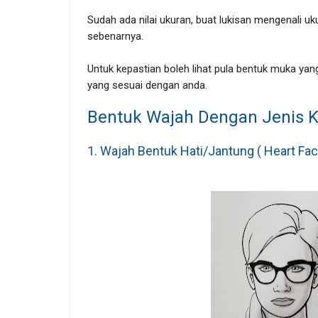
Sudah ada nilai ukuran, buat lukisan mengenali uk
sebenarnya.
Untuk kepastian boleh lihat pula bentuk muka ya
yang sesuai dengan anda.
Bentuk Wajah Dengan Jenis 
1. Wajah Bentuk Hati/Jantung ( Heart Fac