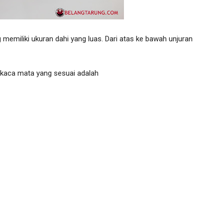
 memiliki ukuran dahi yang luas. Dari atas ke bawah unjuran
, kaca mata yang sesuai adalah