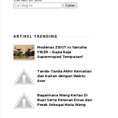
ARTIKEL TRENDING
Modenas Z15GT vs Yamaha
Y16ZR – Siapa Raja
Supermoped Tempatan?
Tanda-Tanda Akhir Kematian
dan Kaitan dengan Waktu
Asar
Bagaimana Wang Kertas Di
Buat Serta Peranan Emas dan
Perak Sebagai Mata Wang