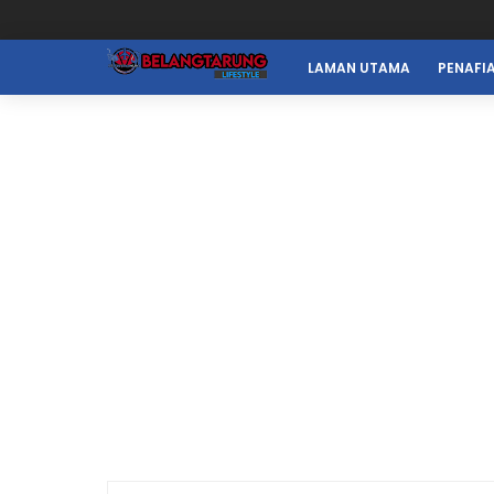
LAMAN UTAMA
PENAFI