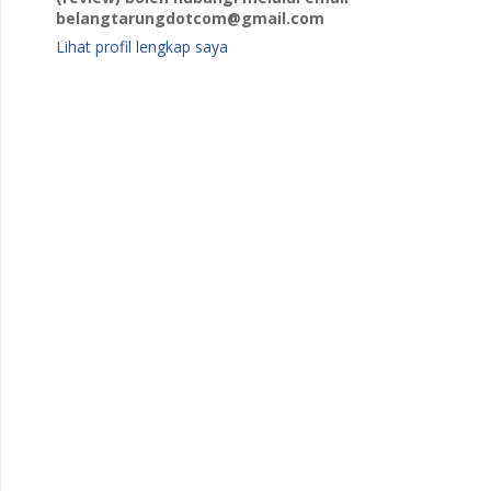
belangtarungdotcom@gmail.com
Lihat profil lengkap saya