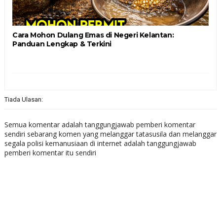
Cara Mohon Dulang Emas di Negeri Kelantan:
Panduan Lengkap & Terkini
Tiada Ulasan:
Semua komentar adalah tanggungjawab pemberi komentar
sendiri sebarang komen yang melanggar tatasusila dan melanggar
segala polisi kemanusiaan di internet adalah tanggungjawab
pemberi komentar itu sendiri