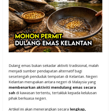
Dulang emas bukan sekadar aktiviti tradisional, malah
menjadi sumber pendapatan alternatif bagi
sesetengah penduduk tempatan di Kelantan. Negeri
Kelantan merupakan antara negeri di Malaysia yang
membenarkan aktiviti mendulang emas secara
sah
di kawasan tertentu, tertakluk kepada kelulusan
pihak berkuasa negeri.
Artikel ini akan menerangkan secara
lengkap,