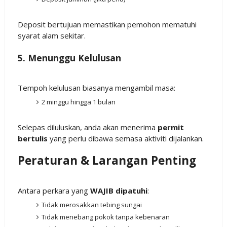
Deposit bertujuan memastikan pemohon mematuhi
syarat alam sekitar.
5. Menunggu Kelulusan
Tempoh kelulusan biasanya mengambil masa:
2 minggu hingga 1 bulan
Selepas diluluskan, anda akan menerima
permit
bertulis
yang perlu dibawa semasa aktiviti dijalankan.
Peraturan & Larangan Penting
Antara perkara yang
WAJIB dipatuhi
:
Tidak merosakkan tebing sungai
Tidak menebang pokok tanpa kebenaran