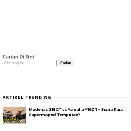
Carian Di Sini
ARTIKEL TRENDING
Modenas Z15GT vs Yamaha Y16ZR – Siapa Raja
Supermoped Tempatan?