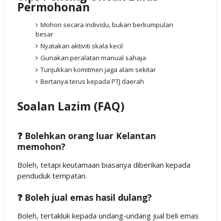
Permohonan
Mohon secara individu, bukan berkumpulan
besar
Nyatakan aktiviti skala kecil
Gunakan peralatan manual sahaja
Tunjukkan komitmen jaga alam sekitar
Bertanya terus kepada PTJ daerah
Soalan Lazim (FAQ)
❓ Bolehkan orang luar Kelantan
memohon?
Boleh, tetapi keutamaan biasanya diberikan kepada
penduduk tempatan.
❓ Boleh jual emas hasil dulang?
Boleh, tertakluk kepada undang-undang jual beli emas