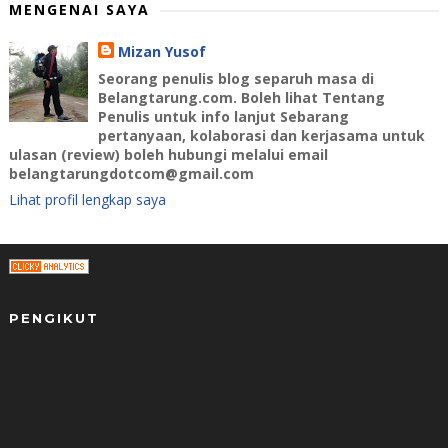
MENGENAI SAYA
Mizan Yusof
Seorang penulis blog separuh masa di
Belangtarung.com. Boleh lihat Tentang
Penulis untuk info lanjut Sebarang
pertanyaan, kolaborasi dan kerjasama untuk
ulasan (review) boleh hubungi melalui email
belangtarungdotcom@gmail.com
Lihat profil lengkap saya
PENGIKUT