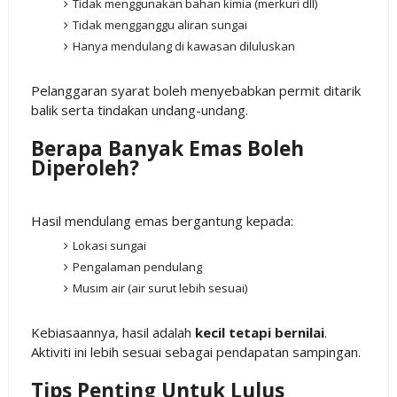
Tidak menggunakan bahan kimia (merkuri dll)
Tidak mengganggu aliran sungai
Hanya mendulang di kawasan diluluskan
Pelanggaran syarat boleh menyebabkan permit ditarik
balik serta tindakan undang-undang.
Berapa Banyak Emas Boleh
Diperoleh?
Hasil mendulang emas bergantung kepada:
Lokasi sungai
Pengalaman pendulang
Musim air (air surut lebih sesuai)
Kebiasaannya, hasil adalah
kecil tetapi bernilai
.
Aktiviti ini lebih sesuai sebagai pendapatan sampingan.
Tips Penting Untuk Lulus