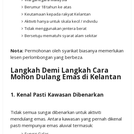
Berumur 18 tahun ke atas
Keutamaan kepada rakyat Kelantan
Aktiviti hanya untuk skala kecil / individu
Tidak menggunakan jentera berat
Bersetuju mematuhi syarat alam sekitar
Nota:
Permohonan oleh syarikat biasanya memerlukan
lesen perlombongan yang berbeza.
Langkah Demi Langkah Cara
Mohon Dulang Emas di Kelantan
1. Kenal Pasti Kawasan Dibenarkan
Tidak semua sungai dibenarkan untuk aktiviti
mendulang emas. Antara kawasan yang pernah dikenal
pasti mempunyai emas aluvial termasuk:
Sungai Galas