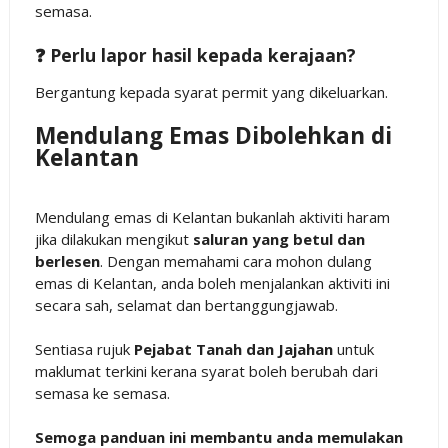
semasa.
❓ Perlu lapor hasil kepada kerajaan?
Bergantung kepada syarat permit yang dikeluarkan.
Mendulang Emas Dibolehkan di
Kelantan
Mendulang emas di Kelantan bukanlah aktiviti haram
jika dilakukan mengikut
saluran yang betul dan
berlesen
. Dengan memahami cara mohon dulang
emas di Kelantan, anda boleh menjalankan aktiviti ini
secara sah, selamat dan bertanggungjawab.
Sentiasa rujuk
Pejabat Tanah dan Jajahan
untuk
maklumat terkini kerana syarat boleh berubah dari
semasa ke semasa.
Semoga panduan ini membantu anda memulakan