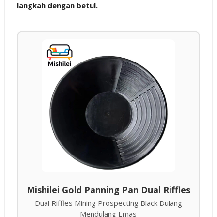
langkah dengan betul.
Mishilei Gold Panning Pan Dual Riffles
Dual Riffles Mining Prospecting Black Dulang
Mendulang Emas