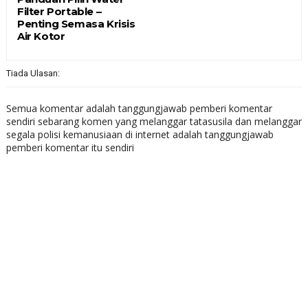
Filter Portable –
Penting Semasa Krisis
Air Kotor
Tiada Ulasan:
Semua komentar adalah tanggungjawab pemberi komentar
sendiri sebarang komen yang melanggar tatasusila dan melanggar
segala polisi kemanusiaan di internet adalah tanggungjawab
pemberi komentar itu sendiri