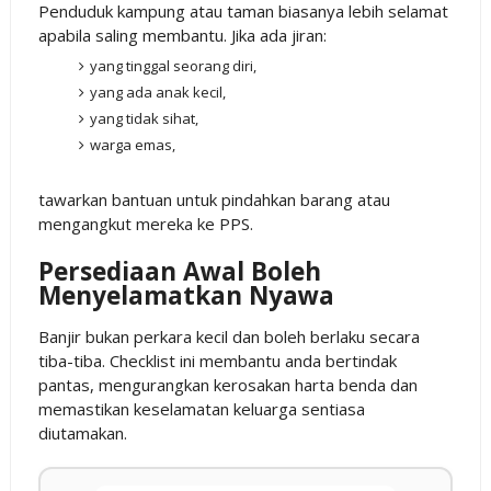
Penduduk kampung atau taman biasanya lebih selamat
apabila saling membantu. Jika ada jiran:
yang tinggal seorang diri,
yang ada anak kecil,
yang tidak sihat,
warga emas,
tawarkan bantuan untuk pindahkan barang atau
mengangkut mereka ke PPS.
Persediaan Awal Boleh
Menyelamatkan Nyawa
Banjir bukan perkara kecil dan boleh berlaku secara
tiba-tiba. Checklist ini membantu anda bertindak
pantas, mengurangkan kerosakan harta benda dan
memastikan keselamatan keluarga sentiasa
diutamakan.