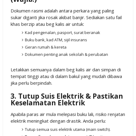
Dokumen rasmi adalah antara perkara yang paling
sukar diganti jika rosak akibat banjir. Sediakan satu fail
khas berzip atau beg kalis air untuk:
Kad pengenalan, pasport, surat beranak
Buku bank, kad ATM, sijil insurans
Geran rumah & kereta
Dokumen penting anak sekolah & perubatan
Letakkan semuanya dalam beg kalis air dan simpan di
tempat tinggi atau di dalam bakul yang mudah dibawa
jika perlu berpindah.
3. Tutup Suis Elektrik & Pastikan
Keselamatan Elektrik
Apabila paras air mula melepasi buku lali, risiko renjatan
elektrik meningkat dengan drastik. Anda perlu:
Tutup semua suis elektrik utama (main switch).