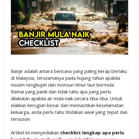
Banjir adalah antara bencana yang paling kerap berlaku
di Malaysia, terutamanya pada hujung tahun apabila
musim tengkujuh dan monsun timur laut bermula.
Ramai yang panik dan tidak tahu apa yang perlu
dilakukan apabila air mula naik secara tiba-tiba. Untuk
elakkan kerugian besar dan memastikan keselamatan
keluarga, anda perlu tahu tindakan awal yang tepat dan
tersusun.
Artikel ini menyediakan
checklist lengkap apa perlu