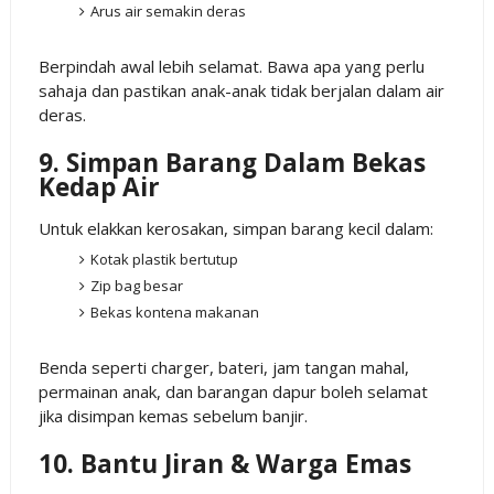
Arus air semakin deras
Berpindah awal lebih selamat. Bawa apa yang perlu
sahaja dan pastikan anak-anak tidak berjalan dalam air
deras.
9. Simpan Barang Dalam Bekas
Kedap Air
Untuk elakkan kerosakan, simpan barang kecil dalam:
Kotak plastik bertutup
Zip bag besar
Bekas kontena makanan
Benda seperti charger, bateri, jam tangan mahal,
permainan anak, dan barangan dapur boleh selamat
jika disimpan kemas sebelum banjir.
10. Bantu Jiran & Warga Emas