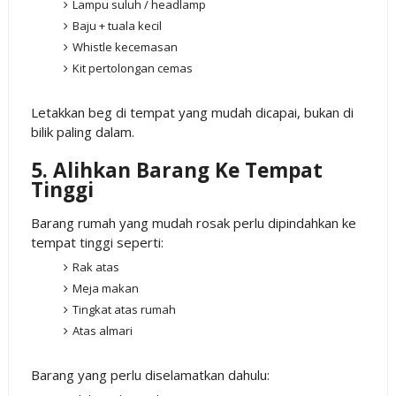
Lampu suluh / headlamp
Baju + tuala kecil
Whistle kecemasan
Kit pertolongan cemas
Letakkan beg di tempat yang mudah dicapai, bukan di
bilik paling dalam.
5. Alihkan Barang Ke Tempat
Tinggi
Barang rumah yang mudah rosak perlu dipindahkan ke
tempat tinggi seperti:
Rak atas
Meja makan
Tingkat atas rumah
Atas almari
Barang yang perlu diselamatkan dahulu: