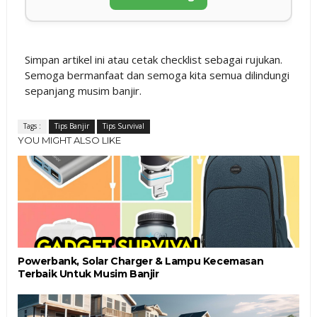
Simpan artikel ini atau cetak checklist sebagai rujukan.
Semoga bermanfaat dan semoga kita semua dilindungi
sepanjang musim banjir.
Tags :
Tips Banjir
Tips Survival
YOU MIGHT ALSO LIKE
Powerbank, Solar Charger & Lampu Kecemasan
Terbaik Untuk Musim Banjir