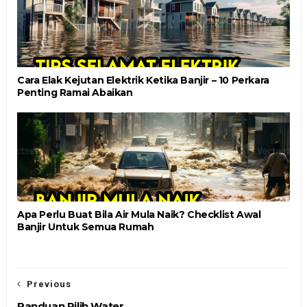
Cara Elak Kejutan Elektrik Ketika Banjir – 10 Perkara
Penting Ramai Abaikan
Apa Perlu Buat Bila Air Mula Naik? Checklist Awal
Banjir Untuk Semua Rumah
Previous
Panduan Pilih Water