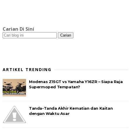
Carian Di Sini
ARTIKEL TRENDING
Modenas Z15GT vs Yamaha Y16ZR – Siapa Raja
Supermoped Tempatan?
Tanda-Tanda Akhir Kematian dan Kaitan
dengan Waktu Asar