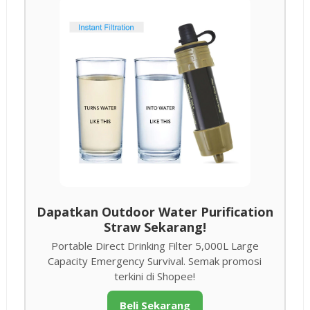
Dapatkan Outdoor Water Purification
Straw Sekarang!
Portable Direct Drinking Filter 5,000L Large
Capacity Emergency Survival. Semak promosi
terkini di Shopee!
Beli Sekarang