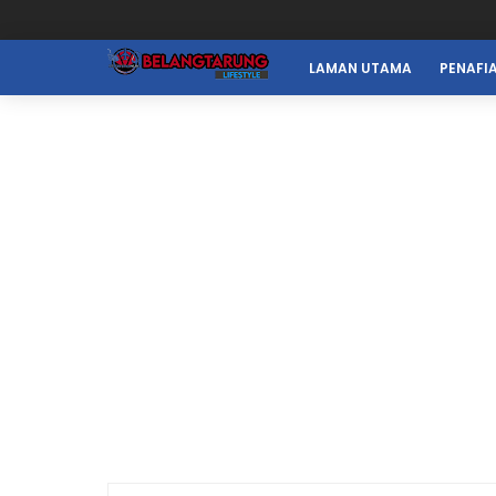
LAMAN UTAMA
PENAFI