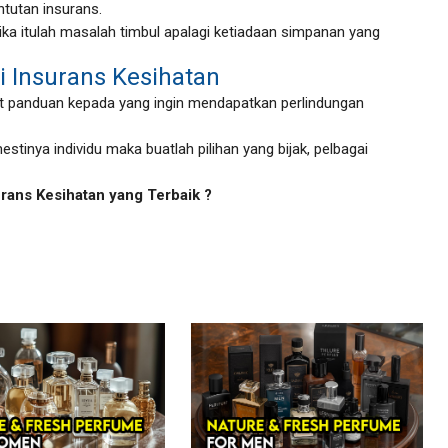
utan insurans.
tika itulah masalah timbul apalagi ketiadaan simpanan yang
 Insurans Kesihatan
t panduan kepada yang ingin mendapatkan perlindungan
estinya individu maka buatlah pilihan yang bijak, pelbagai
rans Kesihatan yang Terbaik ?