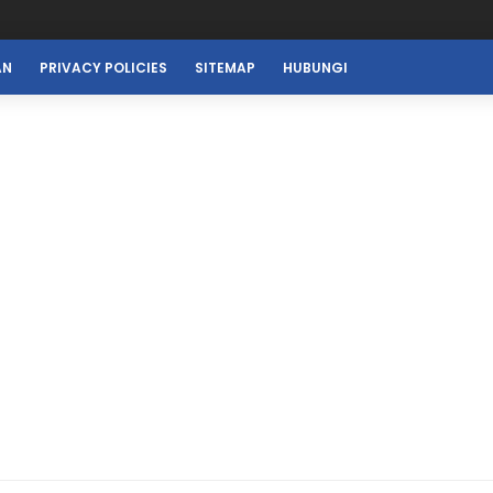
AN
PRIVACY POLICIES
SITEMAP
HUBUNGI