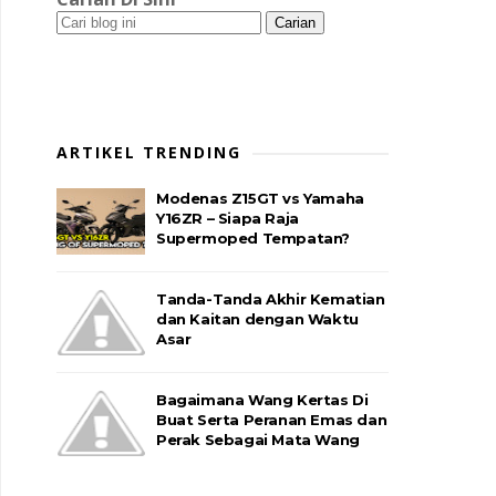
ARTIKEL TRENDING
Modenas Z15GT vs Yamaha
Y16ZR – Siapa Raja
Supermoped Tempatan?
Tanda-Tanda Akhir Kematian
dan Kaitan dengan Waktu
Asar
Bagaimana Wang Kertas Di
Buat Serta Peranan Emas dan
Perak Sebagai Mata Wang