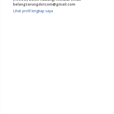
belangtarungdotcom@gmail.com
Lihat profil lengkap saya