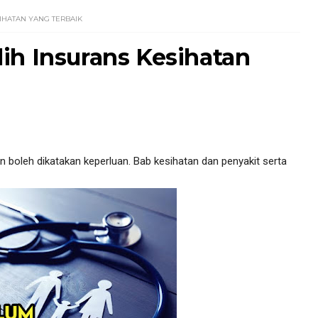
IHATAN YANG TERBAIK
ih Insurans Kesihatan
n boleh dikatakan keperluan. Bab kesihatan dan penyakit serta